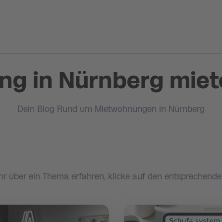
g in Nürnberg miet
Dein Blog Rund um Mietwohnungen in Nürnberg
hr über ein Thema erfahren, klicke auf den entsprechenden