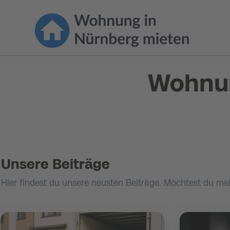
Wohnun
Unsere Beiträge
Hier findest du unsere neusten Beiträge. Möchtest du me