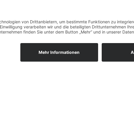
BEITRAG LEE
BEITRAG LEESEN