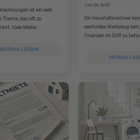
Juni 24, 2025
etwohnungen ist ein weit
Ein Haushaltsrechner kan
s Thema, das oft zu
wertvolles Werkzeug sein
führt. Viele Mieter
Finanzen im Griff zu behal
BEITRAG LEESEN
BEITRAG LEE