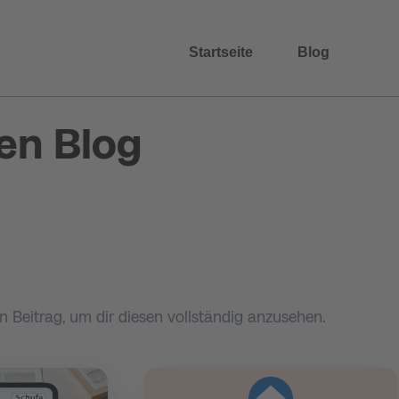
Startseite
Blog
en Blog
 Beitrag, um dir diesen vollständig anzusehen.