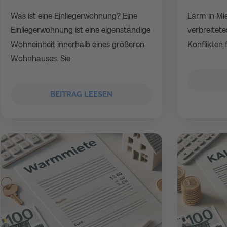
Was ist eine Einliegerwohnung? Eine
Lärm in Mi
Einliegerwohnung ist eine eigenständige
verbreitete
Wohneinheit innerhalb eines größeren
Konflikten 
Wohnhauses. Sie
BEITRAG LEESEN