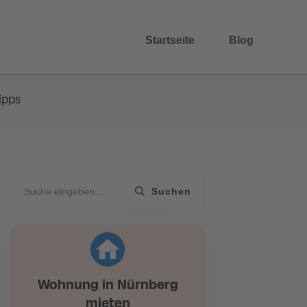
Startseite
Blog
ipps
Suchen
Wohnung in Nürnberg
mieten