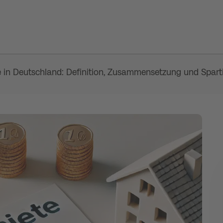
in Deutschland: Definition, Zusammensetzung und Spart