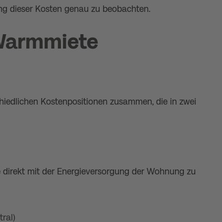
g dieser Kosten genau zu beobachten.
 Warmmiete
hiedlichen Kostenpositionen zusammen, die in zwei
n
e direkt mit der Energieversorgung der Wohnung zu
tral)