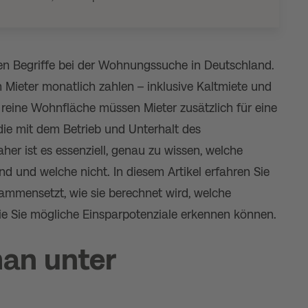
ten Begriffe bei der Wohnungssuche in Deutschland.
 Mieter monatlich zahlen – inklusive Kaltmiete und
 reine Wohnfläche müssen Mieter zusätzlich für eine
ie mit dem Betrieb und Unterhalt des
ist es essenziell, genau zu wissen, welche
d und welche nicht. In diesem Artikel erfahren Sie
ammensetzt, wie sie berechnet wird, welche
ie Sie mögliche Einsparpotenziale erkennen können.
an unter