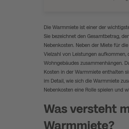
Die Warmmiete ist einer der wichtigs
Sie bezeichnet den Gesamtbetrag, den
Nebenkosten. Neben der Miete für die
Vielzahl von Leistungen aufkommen, d
Wohngebäudes zusammenhängen. Daher 
Kosten in der Warmmiete enthalten sin
im Detail, wie sich die Warmmiete zus
Nebenkosten eine Rolle spielen und w
Was versteht m
Warmmiete?