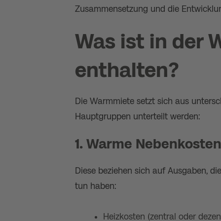
Zusammensetzung und die Entwicklun
Was ist in der
enthalten?
Die Warmmiete setzt sich aus untersc
Hauptgruppen unterteilt werden:
1. Warme Nebenkoste
Diese beziehen sich auf Ausgaben, di
tun haben:
Heizkosten (zentral oder dezen