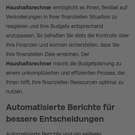
Haushaltsrechner
ermöglicht es Ihnen, flexibel auf
Veränderungen in Ihrer finanziellen Situation zu
reagieren und Ihre Budgets entsprechend
anzupassen. So behalten Sie stets die Kontrolle über
Ihre Finanzen und können sicherstellen, dass Sie
Ihre finanziellen Ziele erreichen. Der
Haushaltsrechner
macht die Budgetplanung zu
einem unkomplizierten und effizienten Prozess, der
Ihnen hilft, Ihre finanziellen Ressourcen optimal zu
nutzen.
Automatisierte Berichte für
bessere Entscheidungen
Automatisierte Berichte sind ein weiteres