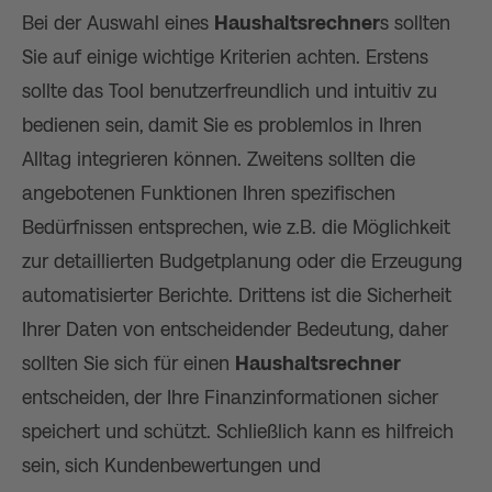
Bei der Auswahl eines
Haushaltsrechner
s sollten
Sie auf einige wichtige Kriterien achten. Erstens
sollte das Tool benutzerfreundlich und intuitiv zu
bedienen sein, damit Sie es problemlos in Ihren
Alltag integrieren können. Zweitens sollten die
angebotenen Funktionen Ihren spezifischen
Bedürfnissen entsprechen, wie z.B. die Möglichkeit
zur detaillierten Budgetplanung oder die Erzeugung
automatisierter Berichte. Drittens ist die Sicherheit
Ihrer Daten von entscheidender Bedeutung, daher
sollten Sie sich für einen
Haushaltsrechner
entscheiden, der Ihre Finanzinformationen sicher
speichert und schützt. Schließlich kann es hilfreich
sein, sich Kundenbewertungen und