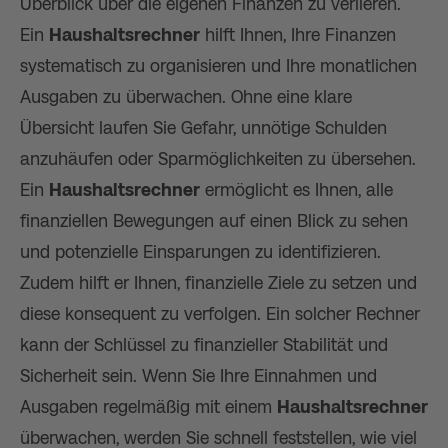
Überblick über die eigenen Finanzen zu verlieren.
Ein
Haushaltsrechner
hilft Ihnen, Ihre Finanzen
systematisch zu organisieren und Ihre monatlichen
Ausgaben zu überwachen. Ohne eine klare
Übersicht laufen Sie Gefahr, unnötige Schulden
anzuhäufen oder Sparmöglichkeiten zu übersehen.
Ein
Haushaltsrechner
ermöglicht es Ihnen, alle
finanziellen Bewegungen auf einen Blick zu sehen
und potenzielle Einsparungen zu identifizieren.
Zudem hilft er Ihnen, finanzielle Ziele zu setzen und
diese konsequent zu verfolgen. Ein solcher Rechner
kann der Schlüssel zu finanzieller Stabilität und
Sicherheit sein. Wenn Sie Ihre Einnahmen und
Ausgaben regelmäßig mit einem
Haushaltsrechner
überwachen, werden Sie schnell feststellen, wie viel