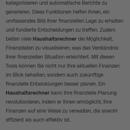
kategorisieren und automatische Berichte zu
generieren. Diese Funktionen helfen Ihnen, ein
umfassendes Bild Ihrer finanziellen Lage zu erhalten
und fundierte Entscheidungen zu treffen. Zudem
bieten viele
Haushaltsrechner
die Möglichkeit,
Finanzdaten zu visualisieren, was das Verständnis
Ihrer finanziellen Situation erleichtert. Mit diesen
Tools können Sie nicht nur Ihre aktuellen Finanzen
im Blick behalten, sondern auch zukünftige
finanzielle Entwicklungen besser planen. Ein
Haushaltsrechner
kann Ihre finanzielle Planung
revolutionieren, indem er Ihnen ermöglicht, Ihre
Finanzen auf eine Weise zu verwalten, die sowohl
effizient als auch effektiv ist.