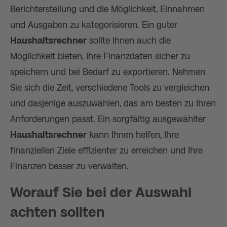
Berichterstellung und die Möglichkeit, Einnahmen
und Ausgaben zu kategorisieren. Ein guter
Haushaltsrechner
sollte Ihnen auch die
Möglichkeit bieten, Ihre Finanzdaten sicher zu
speichern und bei Bedarf zu exportieren. Nehmen
Sie sich die Zeit, verschiedene Tools zu vergleichen
und dasjenige auszuwählen, das am besten zu Ihren
Anforderungen passt. Ein sorgfältig ausgewählter
Haushaltsrechner
kann Ihnen helfen, Ihre
finanziellen Ziele effizienter zu erreichen und Ihre
Finanzen besser zu verwalten.
Worauf Sie bei der Auswahl
achten sollten