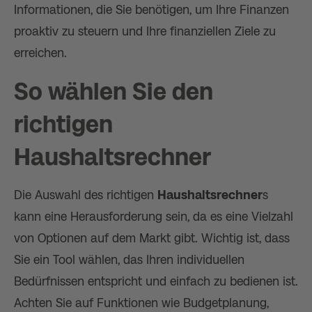
Informationen, die Sie benötigen, um Ihre Finanzen
proaktiv zu steuern und Ihre finanziellen Ziele zu
erreichen.
So wählen Sie den
richtigen
Haushaltsrechner
Die Auswahl des richtigen
Haushaltsrechner
s
kann eine Herausforderung sein, da es eine Vielzahl
von Optionen auf dem Markt gibt. Wichtig ist, dass
Sie ein Tool wählen, das Ihren individuellen
Bedürfnissen entspricht und einfach zu bedienen ist.
Achten Sie auf Funktionen wie Budgetplanung,