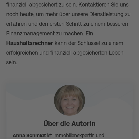
finanziell abgesichert zu sein. Kontaktieren Sie uns
noch heute, um mehr über unsere Dienstleistung zu
erfahren und den ersten Schritt zu einem besseren
Finanzmanagement zu machen. Ein
Haushaltsrechner
kann der Schlüssel zu einem
erfolgreichen und finanziell abgesicherten Leben
sein.
Über die Autorin
Anna Schmidt
ist Immobilienexpertin und