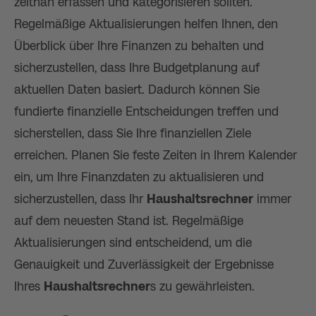
zeitnah erfassen und kategorisieren sollten.
Regelmäßige Aktualisierungen helfen Ihnen, den
Überblick über Ihre Finanzen zu behalten und
sicherzustellen, dass Ihre Budgetplanung auf
aktuellen Daten basiert. Dadurch können Sie
fundierte finanzielle Entscheidungen treffen und
sicherstellen, dass Sie Ihre finanziellen Ziele
erreichen. Planen Sie feste Zeiten in Ihrem Kalender
ein, um Ihre Finanzdaten zu aktualisieren und
sicherzustellen, dass Ihr
Haushaltsrechner
immer
auf dem neuesten Stand ist. Regelmäßige
Aktualisierungen sind entscheidend, um die
Genauigkeit und Zuverlässigkeit der Ergebnisse
Ihres
Haushaltsrechner
s zu gewährleisten.