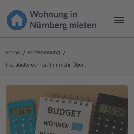
Home
Mietwohnung
/
/
Haushaltsrechner: Für mehr Überblick über Ihre Ausgaben