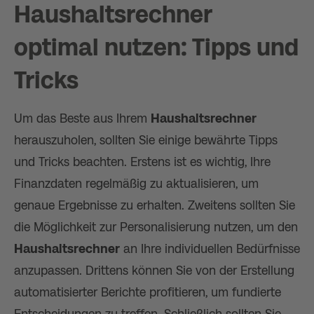
Haushaltsrechner
optimal nutzen: Tipps und
Tricks
Um das Beste aus Ihrem
Haushaltsrechner
herauszuholen, sollten Sie einige bewährte Tipps
und Tricks beachten. Erstens ist es wichtig, Ihre
Finanzdaten regelmäßig zu aktualisieren, um
genaue Ergebnisse zu erhalten. Zweitens sollten Sie
die Möglichkeit zur Personalisierung nutzen, um den
Haushaltsrechner
an Ihre individuellen Bedürfnisse
anzupassen. Drittens können Sie von der Erstellung
automatisierter Berichte profitieren, um fundierte
Entscheidungen zu treffen. Schließlich sollten Sie