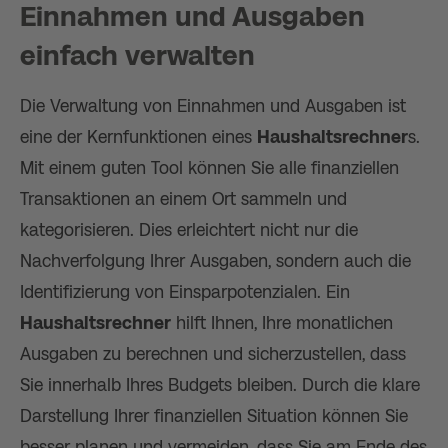
Einnahmen und Ausgaben
einfach verwalten
Die Verwaltung von Einnahmen und Ausgaben ist
eine der Kernfunktionen eines
Haushaltsrechner
s.
Mit einem guten Tool können Sie alle finanziellen
Transaktionen an einem Ort sammeln und
kategorisieren. Dies erleichtert nicht nur die
Nachverfolgung Ihrer Ausgaben, sondern auch die
Identifizierung von Einsparpotenzialen. Ein
Haushaltsrechner
hilft Ihnen, Ihre monatlichen
Ausgaben zu berechnen und sicherzustellen, dass
Sie innerhalb Ihres Budgets bleiben. Durch die klare
Darstellung Ihrer finanziellen Situation können Sie
besser planen und vermeiden, dass Sie am Ende des