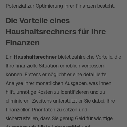
Potenzial zur Optimierung Ihrer Finanzen besteht.
Die Vorteile eines
Haushaltsrechner
s für Ihre
Finanzen
Ein
Haushaltsrechner
bietet zahlreiche Vorteile, die
Ihre finanzielle Situation erheblich verbessern
können. Erstens ermöglicht er eine detaillierte
Analyse Ihrer monatlichen Ausgaben, was Ihnen
hilft, unnötige Kosten zu identifizieren und zu
eliminieren. Zweitens unterstützt er Sie dabei, Ihre
finanziellen Prioritäten zu setzen und
sicherzustellen, dass Sie genug Geld für wichtige