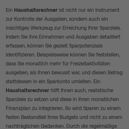
Ein
Haushaltsrechner
ist nicht nur ein Instrument
zur Kontrolle der Ausgaben, sondern auch ein
mächtiges Werkzeug zur Erreichung Ihrer Sparziele.
Indem Sie Ihre Einnahmen und Ausgaben detailliert
erfassen, können Sie gezielt Sparpotenziale
identifizieren. Beispielsweise können Sie feststellen,
dass Sie monatlich mehr für Freizeitaktivitäten
ausgeben, als Ihnen bewusst war, und diesen Betrag
stattdessen in ein Sparkonto umleiten. Ein
Haushaltsrechner
hilft Ihnen auch, realistische
Sparziele zu setzen und diese in Ihren monatlichen
Finanzplan zu integrieren. So wird Sparen zu einem
festen Bestandteil Ihres Budgets und nicht zu einem
nachträglichen Gedanken. Durch die regelmäßige