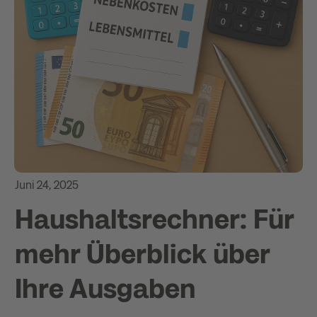
Juni 24, 2025
Haushaltsrechner: Für
mehr Überblick über
Ihre Ausgaben