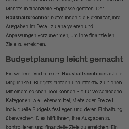
Monats in finanzielle Engpässe geraten. Der
Haushaltsrechner
bietet Ihnen die Flexibilität, Ihre
Ausgaben im Detail zu analysieren und
Anpassungen vorzunehmen, um Ihre finanziellen
Ziele zu erreichen.
Budgetplanung leicht gemacht
Ein weiterer Vorteil eines
Haushaltsrechner
s ist die
Möglichkeit, Budgets einfach und effektiv zu planen.
Mit einem solchen Tool können Sie für verschiedene
Kategorien, wie Lebensmittel, Miete oder Freizeit,
individuelle Budgets festlegen und deren Einhaltung
überwachen. Dies hilft Ihnen, Ihre Ausgaben zu
kontrollieren und finanzielle Ziele zu erreichen. Ein