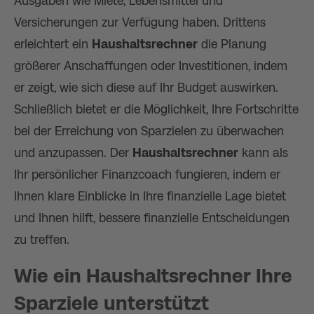
Ausgaben wie Miete, Lebensmittel und
Versicherungen zur Verfügung haben. Drittens
erleichtert ein
Haushaltsrechner
die Planung
größerer Anschaffungen oder Investitionen, indem
er zeigt, wie sich diese auf Ihr Budget auswirken.
Schließlich bietet er die Möglichkeit, Ihre Fortschritte
bei der Erreichung von Sparzielen zu überwachen
und anzupassen. Der
Haushaltsrechner
kann als
Ihr persönlicher Finanzcoach fungieren, indem er
Ihnen klare Einblicke in Ihre finanzielle Lage bietet
und Ihnen hilft, bessere finanzielle Entscheidungen
zu treffen.
Wie ein
Haushaltsrechner
Ihre
Sparziele unterstützt