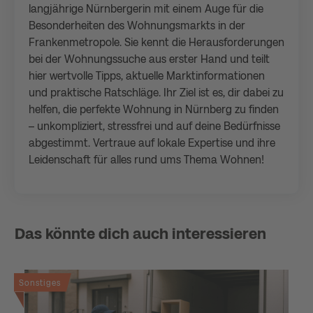
langjährige Nürnbergerin mit einem Auge für die
Besonderheiten des Wohnungsmarkts in der
Frankenmetropole. Sie kennt die Herausforderungen
bei der Wohnungssuche aus erster Hand und teilt
hier wertvolle Tipps, aktuelle Marktinformationen
und praktische Ratschläge. Ihr Ziel ist es, dir dabei zu
helfen, die perfekte Wohnung in Nürnberg zu finden
– unkompliziert, stressfrei und auf deine Bedürfnisse
abgestimmt. Vertraue auf lokale Expertise und ihre
Leidenschaft für alles rund ums Thema Wohnen!
Das könnte dich auch interessieren
Sonstiges