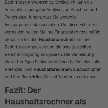
Bedürfnisse angepasst ist. Schließlich kann die
Vernachlässigung der Analyse von Berichten und
Trends dazu führen, dass Sie wertvolle
Einsparpotenziale übersehen. Um diese Fehler zu
vermeiden, sollten Sie Ihre Finanzdaten regelmäßig
aktualisieren, den
Haushaltsrechner
an Ihre
Bedürfnisse anpassen und die bereitgestellten
Berichte sorgfältig analysieren. Die Vermeidung
dieser häufigen Fehler kann Ihnen helfen, das volle
Potenzial Ihres
Haushaltsrechner
s auszuschöpfen
und Ihre finanziellen Ziele effizienter zu erreichen.
Fazit: Der
Haushaltsrechner
als