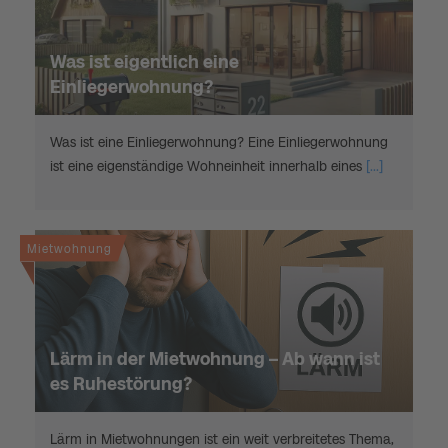
Was ist eigentlich eine
Einliegerwohnung?
Was ist eine Einliegerwohnung? Eine Einliegerwohnung
ist eine eigenständige Wohneinheit innerhalb eines
[...]
Mietwohnung
Lärm in der Mietwohnung – Ab wann ist
es Ruhestörung?
Lärm in Mietwohnungen ist ein weit verbreitetes Thema,