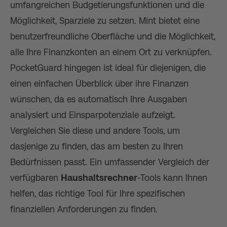
umfangreichen Budgetierungsfunktionen und die
Möglichkeit, Sparziele zu setzen. Mint bietet eine
benutzerfreundliche Oberfläche und die Möglichkeit,
alle Ihre Finanzkonten an einem Ort zu verknüpfen.
PocketGuard hingegen ist ideal für diejenigen, die
einen einfachen Überblick über ihre Finanzen
wünschen, da es automatisch Ihre Ausgaben
analysiert und Einsparpotenziale aufzeigt.
Vergleichen Sie diese und andere Tools, um
dasjenige zu finden, das am besten zu Ihren
Bedürfnissen passt. Ein umfassender Vergleich der
verfügbaren
Haushaltsrechner
-Tools kann Ihnen
helfen, das richtige Tool für Ihre spezifischen
finanziellen Anforderungen zu finden.