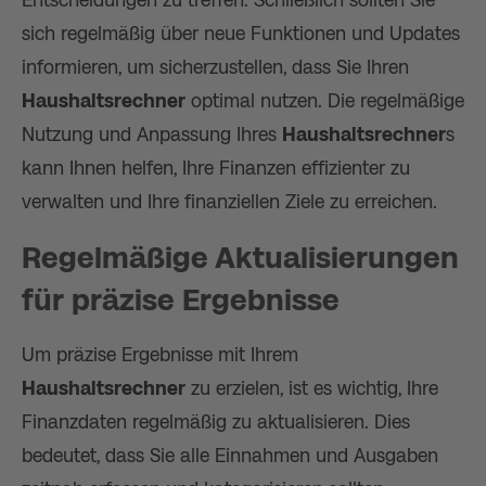
sich regelmäßig über neue Funktionen und Updates
informieren, um sicherzustellen, dass Sie Ihren
Haushaltsrechner
optimal nutzen. Die regelmäßige
Nutzung und Anpassung Ihres
Haushaltsrechner
s
kann Ihnen helfen, Ihre Finanzen effizienter zu
verwalten und Ihre finanziellen Ziele zu erreichen.
Regelmäßige Aktualisierungen
für präzise Ergebnisse
Um präzise Ergebnisse mit Ihrem
Haushaltsrechner
zu erzielen, ist es wichtig, Ihre
Finanzdaten regelmäßig zu aktualisieren. Dies
bedeutet, dass Sie alle Einnahmen und Ausgaben