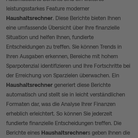
leistungsstarkes Feature moderner
Haushaltsrechner
. Diese Berichte bieten Ihnen
eine umfassende Übersicht über Ihre finanzielle
Situation und helfen Ihnen, fundierte
Entscheidungen zu treffen. Sie können Trends in
Ihren Ausgaben erkennen, Bereiche mit hohem
Sparpotenzial identifizieren und Ihre Fortschritte bei
der Erreichung von Sparzielen überwachen. Ein
Haushaltsrechner
generiert diese Berichte
automatisch und stellt sie in leicht verständlichen
Formaten dar, was die Analyse Ihrer Finanzen
erheblich erleichtert. So können Sie jederzeit
fundierte finanzielle Entscheidungen treffen. Die
Berichte eines
Haushaltsrechner
s geben Ihnen die