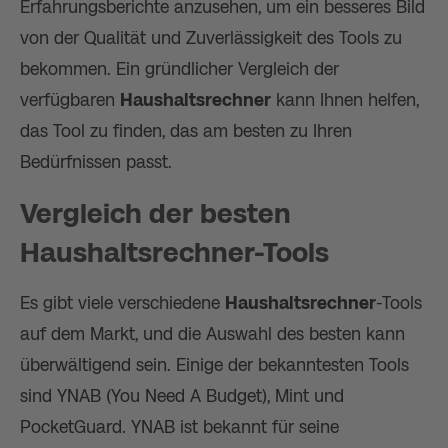
Erfahrungsberichte anzusehen, um ein besseres Bild
von der Qualität und Zuverlässigkeit des Tools zu
bekommen. Ein gründlicher Vergleich der
verfügbaren
Haushaltsrechner
kann Ihnen helfen,
das Tool zu finden, das am besten zu Ihren
Bedürfnissen passt.
Vergleich der besten
Haushaltsrechner
-Tools
Es gibt viele verschiedene
Haushaltsrechner
-Tools
auf dem Markt, und die Auswahl des besten kann
überwältigend sein. Einige der bekanntesten Tools
sind YNAB (You Need A Budget), Mint und
PocketGuard. YNAB ist bekannt für seine