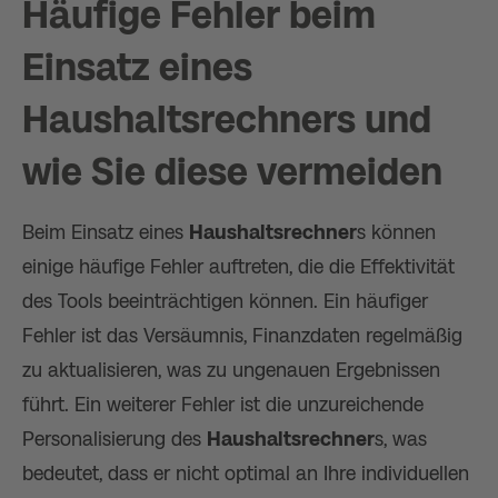
Häufige Fehler beim
Einsatz eines
Haushaltsrechner
s und
wie Sie diese vermeiden
Beim Einsatz eines
Haushaltsrechner
s können
einige häufige Fehler auftreten, die die Effektivität
des Tools beeinträchtigen können. Ein häufiger
Fehler ist das Versäumnis, Finanzdaten regelmäßig
zu aktualisieren, was zu ungenauen Ergebnissen
führt. Ein weiterer Fehler ist die unzureichende
Personalisierung des
Haushaltsrechner
s, was
bedeutet, dass er nicht optimal an Ihre individuellen