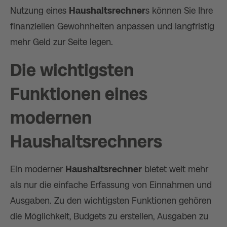
Nutzung eines
Haushaltsrechner
s können Sie Ihre
finanziellen Gewohnheiten anpassen und langfristig
mehr Geld zur Seite legen.
Die wichtigsten
Funktionen eines
modernen
Haushaltsrechner
s
Ein moderner
Haushaltsrechner
bietet weit mehr
als nur die einfache Erfassung von Einnahmen und
Ausgaben. Zu den wichtigsten Funktionen gehören
die Möglichkeit, Budgets zu erstellen, Ausgaben zu