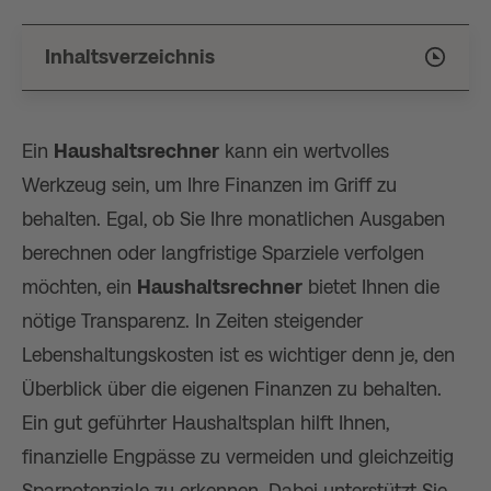
Inhaltsverzeichnis
Ein
Haushaltsrechner
kann ein wertvolles
Werkzeug sein, um Ihre Finanzen im Griff zu
behalten. Egal, ob Sie Ihre monatlichen Ausgaben
berechnen oder langfristige Sparziele verfolgen
möchten, ein
Haushaltsrechner
bietet Ihnen die
nötige Transparenz. In Zeiten steigender
Lebenshaltungskosten ist es wichtiger denn je, den
Überblick über die eigenen Finanzen zu behalten.
Ein gut geführter Haushaltsplan hilft Ihnen,
finanzielle Engpässe zu vermeiden und gleichzeitig
Sparpotenziale zu erkennen. Dabei unterstützt Sie