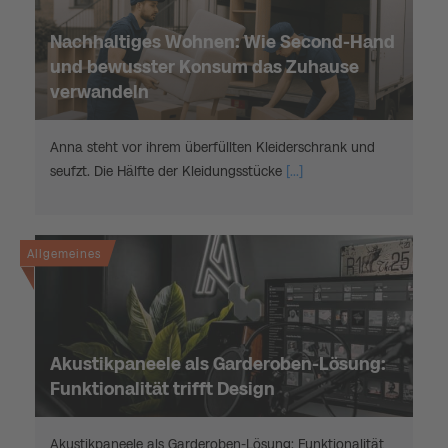
Nachhaltiges Wohnen: Wie Second-Hand
und bewusster Konsum das Zuhause
verwandeln
Anna steht vor ihrem überfüllten Kleiderschrank und
seufzt. Die Hälfte der Kleidungsstücke
[...]
Allgemeines
Akustikpaneele als Garderoben-Lösung:
Funktionalität trifft Design
Akustikpaneele als Garderoben-Lösung: Funktionalität