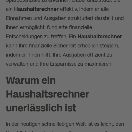
ein
Haushaltsrechner
effektiv, indem er alle
Einnahmen und Ausgaben strukturiert darstellt und
Ihnen ermöglicht, fundierte finanzielle
Entscheidungen zu treffen. Ein
Haushaltsrechner
kann Ihre finanzielle Sicherheit erheblich steigern,
indem er Ihnen hilft, Ihre Ausgaben effizient zu
verwalten und Ihre Ersparnisse zu maximieren.
Warum ein
Haushaltsrechner
unerlässlich ist
In der heutigen schnelllebigen Welt ist es leicht, den