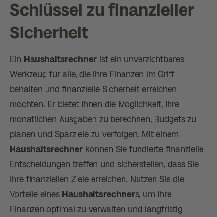
Schlüssel zu finanzieller
Sicherheit
Ein
Haushaltsrechner
ist ein unverzichtbares
Werkzeug für alle, die ihre Finanzen im Griff
behalten und finanzielle Sicherheit erreichen
möchten. Er bietet Ihnen die Möglichkeit, Ihre
monatlichen Ausgaben zu berechnen, Budgets zu
planen und Sparziele zu verfolgen. Mit einem
Haushaltsrechner
können Sie fundierte finanzielle
Entscheidungen treffen und sicherstellen, dass Sie
Ihre finanziellen Ziele erreichen. Nutzen Sie die
Vorteile eines
Haushaltsrechner
s, um Ihre
Finanzen optimal zu verwalten und langfristig