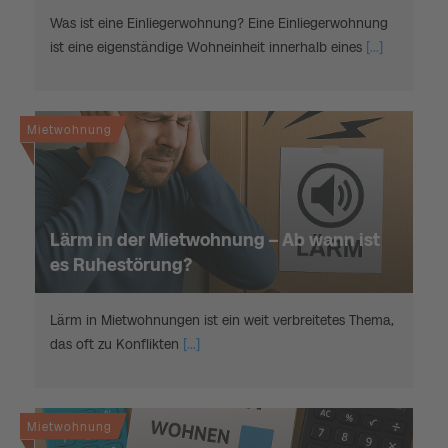
Was ist eine Einliegerwohnung? Eine Einliegerwohnung
ist eine eigenständige Wohneinheit innerhalb eines
[...]
Mietwohnung
Lärm in der Mietwohnung – Ab wann ist
es Ruhestörung?
Lärm in Mietwohnungen ist ein weit verbreitetes Thema,
das oft zu Konflikten
[...]
Mietwohnung