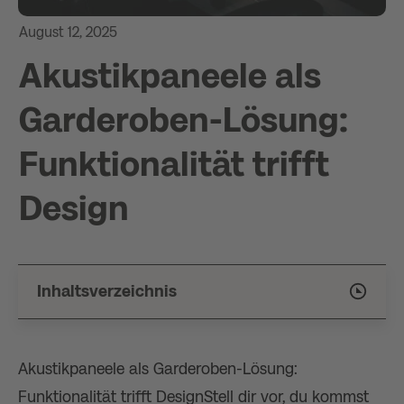
August 12, 2025
Akustikpaneele als
Garderoben-Lösung:
Funktionalität trifft
Design
Inhaltsverzeichnis
Akustikpaneele als Garderoben-Lösung:
Funktionalität trifft DesignStell dir vor, du kommst