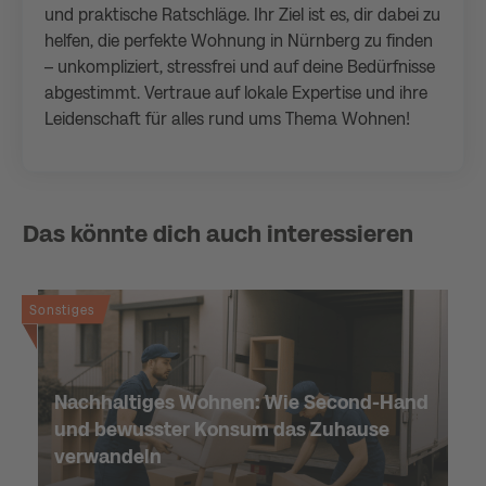
und praktische Ratschläge. Ihr Ziel ist es, dir dabei zu
helfen, die perfekte Wohnung in Nürnberg zu finden
– unkompliziert, stressfrei und auf deine Bedürfnisse
abgestimmt. Vertraue auf lokale Expertise und ihre
Leidenschaft für alles rund ums Thema Wohnen!
Das könnte dich auch interessieren
Sonstiges
Nachhaltiges Wohnen: Wie Second-Hand
und bewusster Konsum das Zuhause
verwandeln