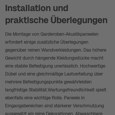
Installation und
praktische Überlegungen
Die Montage von Garderoben-Akustikpaneelen
erfordert einige zusätzliche Überlegungen
gegenüber reinen Wandverkleidungen. Das höhere
Gewicht durch hängende Kleidungsstücke macht
eine stabile Befestigung unerlässlich. Hochwertige
Dübel und eine gleichmäßige Lastverteilung über
mehrere Befestigungspunkte gewährleisten
langfristige Stabilität.Wartungsfreundlichkeit spielt
ebenfalls eine wichtige Rolle. Paneele in
Eingangsbereichen sind stärkerer Verschmutzung
ausgesetzt als reine Dekorationen. Abwaschbare