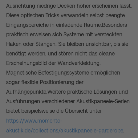
Ausrichtung niedrige Decken höher erscheinen lässt.
Diese optischen Tricks verwandeln selbst beengte
Eingangsbereiche in einladende Räume.Besonders
praktisch erweisen sich Systeme mit versteckten
Haken oder Stangen. Sie bleiben unsichtbar, bis sie
benötigt werden, und stören nicht das cleane
Erscheinungsbild der Wandverkleidung.
Magnetische Befestigungssysteme ermöglichen
sogar flexible Positionierung der
Aufhängepunkte.Weitere praktische Lösungen und
Ausführungen verschiedener Akustikpaneele-Serien
bietet beispielsweise die Übersicht unter
https://www.momento-
akustik.de/collections/akustikpaneele-garderobe
.