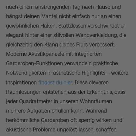
nach einem anstrengenden Tag nach Hause und
hängst deinen Mantel nicht einfach nur an einen
gewöhnlichen Haken. Stattdessen verschwindet er
elegant hinter einer stilvollen Wandverkleidung, die
gleichzeitig den Klang deines Flurs verbessert.
Moderne Akustikpaneele mit integrierten
Garderoben-Funktionen verwandeln praktische
Notwendigkeiten in ästhetische Highlights – weitere
Inspirationen
findest du hier
. Diese cleveren
Raumlösungen entstehen aus der Erkenntnis, dass
jeder Quadratmeter in unseren Wohnräumen
mehrere Aufgaben erfüllen kann. Während
herkömmliche Garderoben oft sperrig wirken und
akustische Probleme ungelöst lassen, schaffen