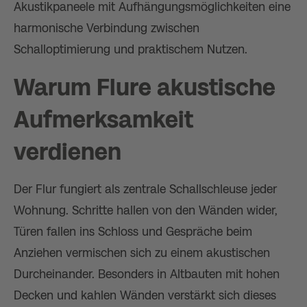
Akustikpaneele mit Aufhängungsmöglichkeiten eine
harmonische Verbindung zwischen
Schalloptimierung und praktischem Nutzen.
Warum Flure akustische
Aufmerksamkeit
verdienen
Der Flur fungiert als zentrale Schallschleuse jeder
Wohnung. Schritte hallen von den Wänden wider,
Türen fallen ins Schloss und Gespräche beim
Anziehen vermischen sich zu einem akustischen
Durcheinander. Besonders in Altbauten mit hohen
Decken und kahlen Wänden verstärkt sich dieses