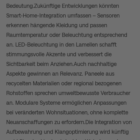
Bedeutung.Zukünftige Entwicklungen könnten
Smart-Home-Integration umfassen – Sensoren
erkennen hängende Kleidung und passen
Raumtemperatur oder Beleuchtung entsprechend
an. LED-Beleuchtung in den Lamellen schafft
stimmungsvolle Akzente und verbessert die
Sichtbarkeit beim Anziehen.Auch nachhaltige
Aspekte gewinnen an Relevanz. Paneele aus
recycelten Materialien oder regional bezogenen
Rohstoffen sprechen umweltbewusste Verbraucher
an. Modulare Systeme ermöglichen Anpassungen
bei veränderten Wohnsituationen, ohne komplette
Neuanschaffungen zu erfordern.Die Integration von
Aufbewahrung und Klangoptimierung wird künftig