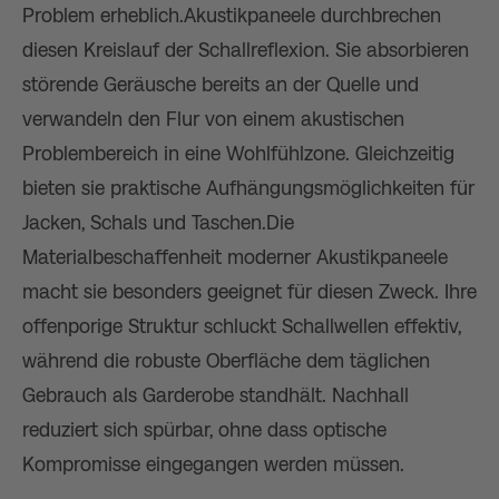
Problem erheblich.Akustikpaneele durchbrechen
diesen Kreislauf der Schallreflexion. Sie absorbieren
störende Geräusche bereits an der Quelle und
verwandeln den Flur von einem akustischen
Problembereich in eine Wohlfühlzone. Gleichzeitig
bieten sie praktische Aufhängungsmöglichkeiten für
Jacken, Schals und Taschen.Die
Materialbeschaffenheit moderner Akustikpaneele
macht sie besonders geeignet für diesen Zweck. Ihre
offenporige Struktur schluckt Schallwellen effektiv,
während die robuste Oberfläche dem täglichen
Gebrauch als Garderobe standhält. Nachhall
reduziert sich spürbar, ohne dass optische
Kompromisse eingegangen werden müssen.