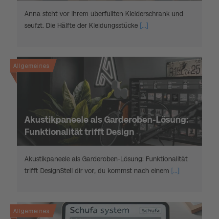
Anna steht vor ihrem überfüllten Kleiderschrank und
seufzt. Die Hälfte der Kleidungsstücke
[...]
Allgemeines
Akustikpaneele als Garderoben-Lösung:
Funktionalität trifft Design
Akustikpaneele als Garderoben-Lösung: Funktionalität
trifft DesignStell dir vor, du kommst nach einem
[...]
Allgemeines