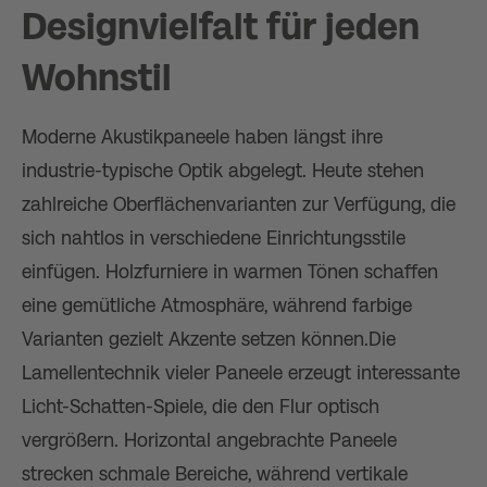
Designvielfalt für jeden
Wohnstil
Moderne Akustikpaneele haben längst ihre
industrie-typische Optik abgelegt. Heute stehen
zahlreiche Oberflächenvarianten zur Verfügung, die
sich nahtlos in verschiedene Einrichtungsstile
einfügen. Holzfurniere in warmen Tönen schaffen
eine gemütliche Atmosphäre, während farbige
Varianten gezielt Akzente setzen können.Die
Lamellentechnik vieler Paneele erzeugt interessante
Licht-Schatten-Spiele, die den Flur optisch
vergrößern. Horizontal angebrachte Paneele
strecken schmale Bereiche, während vertikale