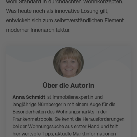
wohl Standard in durchdachten Wohnkonzepten.
Was heute noch als innovative Lösung gilt,
entwickelt sich zum selbstverständlichen Element
moderner Innenarchitektur.
Über die Autorin
Anna Schmidt
ist Immobilienexpertin und
langjährige Nürnbergerin mit einem Auge für die
Besonderheiten des Wohnungsmarkts in der
Frankenmetropole. Sie kennt die Herausforderungen
bei der Wohnungssuche aus erster Hand und teilt
hier wertvolle Tipps, aktuelle Marktinformationen