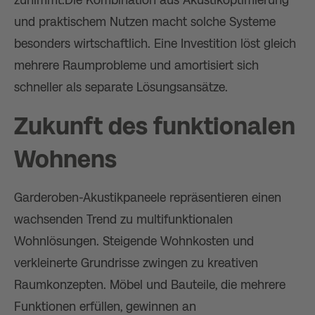
und praktischem Nutzen macht solche Systeme
besonders wirtschaftlich. Eine Investition löst gleich
mehrere Raumprobleme und amortisiert sich
schneller als separate Lösungsansätze.
Zukunft des funktionalen
Wohnens
Garderoben-Akustikpaneele repräsentieren einen
wachsenden Trend zu multifunktionalen
Wohnlösungen. Steigende Wohnkosten und
verkleinerte Grundrisse zwingen zu kreativen
Raumkonzepten. Möbel und Bauteile, die mehrere
Funktionen erfüllen, gewinnen an