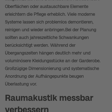
Oberflächen oder austauschbare Elemente
erleichtern die Pflege erheblich. Viele moderne
Systeme lassen sich problemlos demontieren,
reinigen und wieder anbringen.Bei der Planung
sollten auch jahreszeitliche Schwankungen
berücksichtigt werden. Während der
Übergangszeiten hängen deutlich mehr und
voluminösere Kleidungsstücke an der Garderobe.
Großzügige Dimensionierung und systematische
Anordnung der Aufhängepunkte beugen
Überlastung vor.
Raumakustik messbar
verbessern