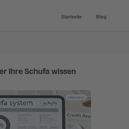
Startseite
Blog
ber Ihre Schufa wissen
Allgemeines