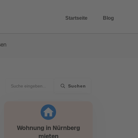
Startseite
Blog
sen
Suchen
Wohnung in Nürnberg
mieten