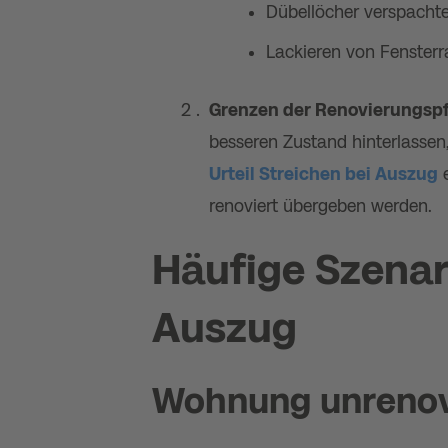
Dübellöcher verspachte
Lackieren von Fensterra
Grenzen der Renovierungspf
besseren Zustand hinterlassen,
Urteil Streichen bei Auszug
e
renoviert übergeben werden​​.
Häufige Szenar
Auszug
Wohnung unreno