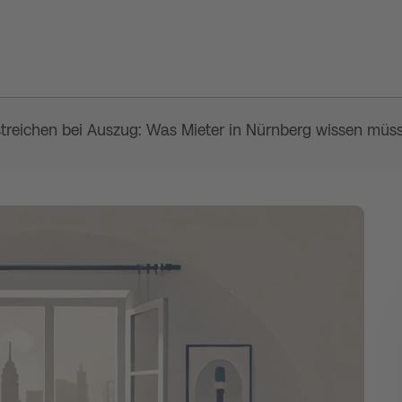
reichen bei Auszug: Was Mieter in Nürnberg wissen müs