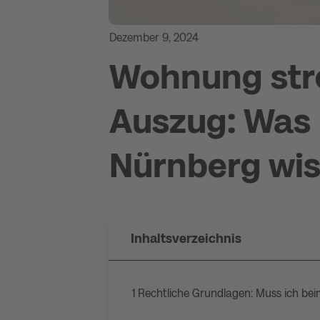
Dezember 9, 2024
Wohnung str
Auszug: Was 
Nürnberg wi
Inhaltsverzeichnis
1
Rechtliche Grundlagen: Muss ich be