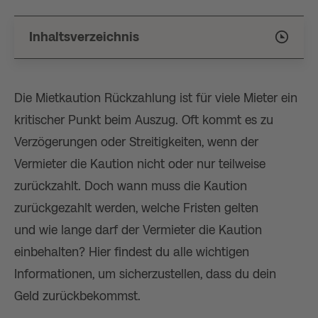
Inhaltsverzeichnis
Die Mietkaution Rückzahlung ist für viele Mieter ein
kritischer Punkt beim Auszug. Oft kommt es zu
Verzögerungen oder Streitigkeiten, wenn der
Vermieter die Kaution nicht oder nur teilweise
zurückzahlt. Doch wann muss die Kaution
zurückgezahlt werden, welche Fristen gelten
und wie lange darf der Vermieter die Kaution
einbehalten? Hier findest du alle wichtigen
Informationen, um sicherzustellen, dass du dein
Geld zurückbekommst.