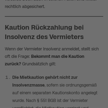
rechtlich abgesichert.
Kaution Rückzahlung bei
Insolvenz des Vermieters
Wenn der Vermieter Insolvenz anmeldet, stellt sich
oft die Frage:
Bekommt man die Kaution
zurück?
Grundsätzlich gilt:
Die Mietkaution gehört nicht zur
Insolvenzmasse
, sofern sie ordnungsgemäß
auf einem separaten Kautionskonto angelegt
wurde. Nach § 551 BGB ist der Vermieter