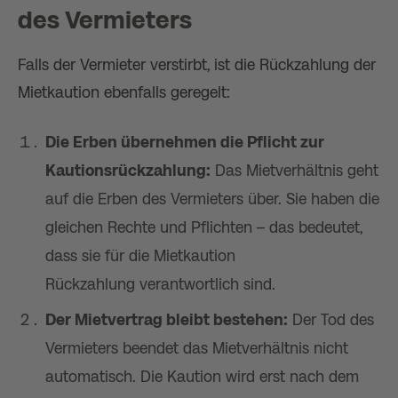
des Vermieters
Falls der Vermieter verstirbt, ist die Rückzahlung der
Mietkaution ebenfalls geregelt:
Die Erben übernehmen die Pflicht zur
Kautionsrückzahlung:
Das Mietverhältnis geht
auf die Erben des Vermieters über. Sie haben die
gleichen Rechte und Pflichten – das bedeutet,
dass sie für die Mietkaution
Rückzahlung verantwortlich sind.
Der Mietvertrag bleibt bestehen:
Der Tod des
Vermieters beendet das Mietverhältnis nicht
automatisch. Die Kaution wird erst nach dem