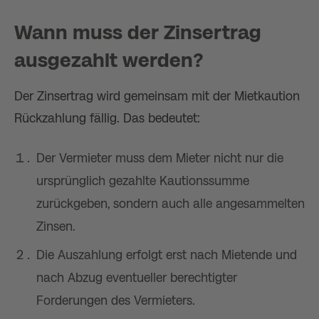
Wann muss der Zinsertrag
ausgezahlt werden?
Der Zinsertrag wird gemeinsam mit der Mietkaution
Rückzahlung fällig. Das bedeutet:
Der Vermieter muss dem Mieter nicht nur die
ursprünglich gezahlte Kautionssumme
zurückgeben, sondern auch alle angesammelten
Zinsen.
Die Auszahlung erfolgt erst nach Mietende und
nach Abzug eventueller berechtigter
Forderungen des Vermieters.