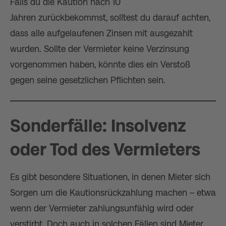
Falls du die Kaution nach 10
Jahren zurückbekommst, solltest du darauf achten,
dass alle aufgelaufenen Zinsen mit ausgezahlt
wurden. Sollte der Vermieter keine Verzinsung
vorgenommen haben, könnte dies ein Verstoß
gegen seine gesetzlichen Pflichten sein.
Sonderfälle: Insolvenz
oder Tod des Vermieters
Es gibt besondere Situationen, in denen Mieter sich
Sorgen um die Kautionsrückzahlung machen – etwa
wenn der Vermieter zahlungsunfähig wird oder
verstirbt. Doch auch in solchen Fällen sind Mieter