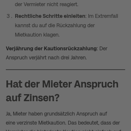
der Vermieter nicht reagiert.
Rechtliche Schritte einleiten
: Im Extremfall
kannst du auf die Rückzahlung der
Mietkaution klagen.
Verjährung der Kautionsrückzahlung
: Der
Anspruch verjährt nach drei Jahren​.
Hat der Mieter Anspruch
auf Zinsen?
Ja, Mieter haben grundsätzlich Anspruch auf
eine verzinste Mietkaution. Das bedeutet, dass der