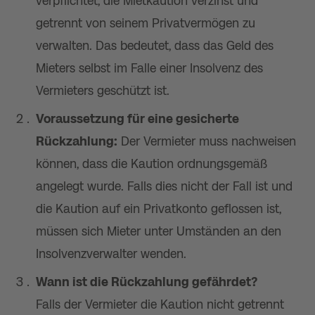
verpflichtet, die Mietkaution verzinst und
getrennt von seinem Privatvermögen zu
verwalten. Das bedeutet, dass das Geld des
Mieters selbst im Falle einer Insolvenz des
Vermieters geschützt ist.
Voraussetzung für eine gesicherte
Rückzahlung:
Der Vermieter muss nachweisen
können, dass die Kaution ordnungsgemäß
angelegt wurde. Falls dies nicht der Fall ist und
die Kaution auf ein Privatkonto geflossen ist,
müssen sich Mieter unter Umständen an den
Insolvenzverwalter wenden.
Wann ist die Rückzahlung gefährdet?
Falls der Vermieter die Kaution nicht getrennt