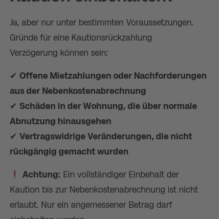
Ja, aber nur unter bestimmten Voraussetzungen.
Gründe für eine Kautionsrückzahlung
Verzögerung können sein:
✔
Offene Mietzahlungen oder Nachforderungen
aus der Nebenkostenabrechnung
✔
Schäden in der Wohnung, die über normale
Abnutzung hinausgehen
✔
Vertragswidrige Veränderungen, die nicht
rückgängig gemacht wurden
Achtung:
Ein vollständiger Einbehalt der
Kaution bis zur Nebenkostenabrechnung ist nicht
erlaubt. Nur ein angemessener Betrag darf