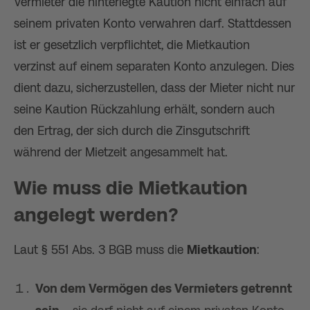
Vermieter die hinterlegte Kaution nicht einfach auf
seinem privaten Konto verwahren darf. Stattdessen
ist er gesetzlich verpflichtet, die Mietkaution
verzinst auf einem separaten Konto anzulegen. Dies
dient dazu, sicherzustellen, dass der Mieter nicht nur
seine Kaution Rückzahlung erhält, sondern auch
den Ertrag, der sich durch die Zinsgutschrift
während der Mietzeit angesammelt hat.
Wie muss die Mietkaution
angelegt werden?
Laut § 551 Abs. 3 BGB muss die
Mietkaution
:
Von dem Vermögen des Vermieters getrennt