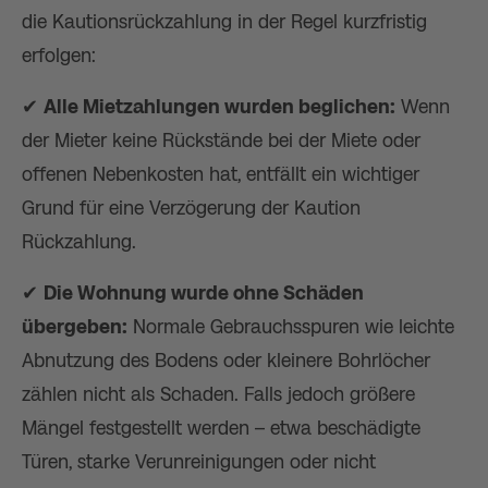
die Kautionsrückzahlung in der Regel kurzfristig
erfolgen:
✔
Alle Mietzahlungen wurden beglichen:
Wenn
der Mieter keine Rückstände bei der Miete oder
offenen Nebenkosten hat, entfällt ein wichtiger
Grund für eine Verzögerung der Kaution
Rückzahlung.
✔
Die Wohnung wurde ohne Schäden
übergeben:
Normale Gebrauchsspuren wie leichte
Abnutzung des Bodens oder kleinere Bohrlöcher
zählen nicht als Schaden. Falls jedoch größere
Mängel festgestellt werden – etwa beschädigte
Türen, starke Verunreinigungen oder nicht