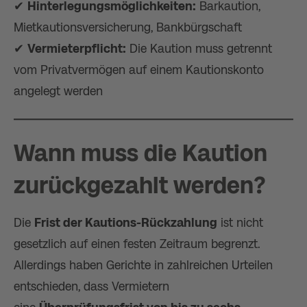
✔
Hinterlegungsmöglichkeiten:
Barkaution,
Mietkautionsversicherung, Bankbürgschaft
✔
Vermieterpflicht:
Die Kaution muss getrennt
vom Privatvermögen auf einem Kautionskonto
angelegt werden​
Wann muss die Kaution
zurückgezahlt werden?
Die
Frist der Kautions-Rückzahlung
ist nicht
gesetzlich auf einen festen Zeitraum begrenzt.
Allerdings haben Gerichte in zahlreichen Urteilen
entschieden, dass Vermietern