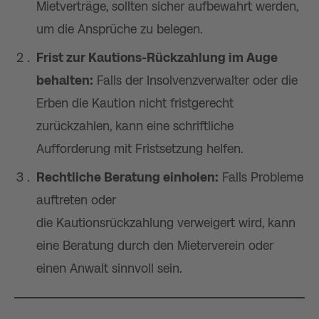
Mietverträge, sollten sicher aufbewahrt werden,
um die Ansprüche zu belegen.
Frist zur Kautions-Rückzahlung im Auge
behalten:
Falls der Insolvenzverwalter oder die
Erben die Kaution nicht fristgerecht
zurückzahlen, kann eine schriftliche
Aufforderung mit Fristsetzung helfen.
Rechtliche Beratung einholen:
Falls Probleme
auftreten oder
die Kautionsrückzahlung verweigert wird, kann
eine Beratung durch den Mieterverein oder
einen Anwalt sinnvoll sein.