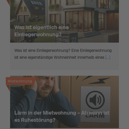
Was ist eigentlich eine
Einliegerwohnung?
Was ist eine Einliegerwohnung? Eine Einliegerwohnung
ist eine eigenständige Wohneinheit innerhalb eines
[...]
Mietwohnung
Lärm in der Mietwohnung – Ab wann ist
es Ruhestörung?