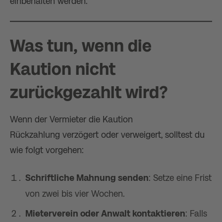
einbehalten werden​.
Was tun, wenn die
Kaution nicht
zurückgezahlt wird?
Wenn der Vermieter die Kaution
Rückzahlung verzögert oder verweigert, solltest du
wie folgt vorgehen:
Schriftliche Mahnung senden
: Setze eine Frist
von zwei bis vier Wochen​.
Mieterverein oder Anwalt kontaktieren
: Falls