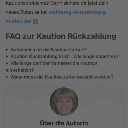
Kautionsprobleme? Dann sichere dir jetzt dein
neues Zuhause bei
wohnung-in-nuernberg-
mieten.de
!
FAQ zur Kaution Rückzahlung
Bekommt man die Kaution zurück?
Kaution Rückzahlung Frist – Wie lange dauert es?
Wie lange darf der Vermieter die Kaution
einbehalten?
Wann muss die Kaution zurückgezahlt werden?
Über die Autorin