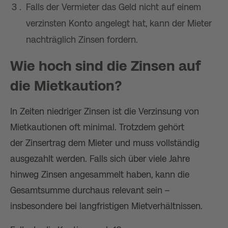
Falls der Vermieter das Geld nicht auf einem
verzinsten Konto angelegt hat, kann der Mieter
nachträglich Zinsen fordern.
Wie hoch sind die Zinsen auf
die Mietkaution?
In Zeiten niedriger Zinsen ist die Verzinsung von
Mietkautionen oft minimal. Trotzdem gehört
der Zinsertrag dem Mieter und muss vollständig
ausgezahlt werden. Falls sich über viele Jahre
hinweg Zinsen angesammelt haben, kann die
Gesamtsumme durchaus relevant sein –
insbesondere bei langfristigen Mietverhältnissen.