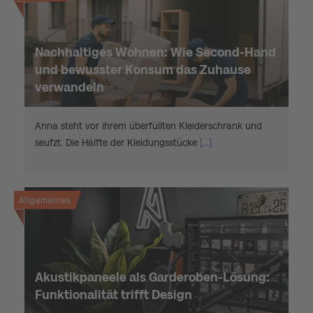
Nachhaltiges Wohnen: Wie Second-Hand
und bewusster Konsum das Zuhause
verwandeln
Anna steht vor ihrem überfüllten Kleiderschrank und
seufzt. Die Hälfte der Kleidungsstücke
[...]
Allgemeines
Akustikpaneele als Garderoben-Lösung:
Funktionalität trifft Design