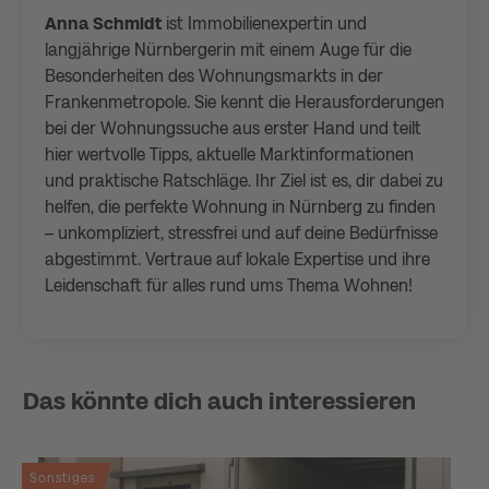
Anna Schmidt
ist Immobilienexpertin und
langjährige Nürnbergerin mit einem Auge für die
Besonderheiten des Wohnungsmarkts in der
Frankenmetropole. Sie kennt die Herausforderungen
bei der Wohnungssuche aus erster Hand und teilt
hier wertvolle Tipps, aktuelle Marktinformationen
und praktische Ratschläge. Ihr Ziel ist es, dir dabei zu
helfen, die perfekte Wohnung in Nürnberg zu finden
– unkompliziert, stressfrei und auf deine Bedürfnisse
abgestimmt. Vertraue auf lokale Expertise und ihre
Leidenschaft für alles rund ums Thema Wohnen!
Das könnte dich auch interessieren
Sonstiges