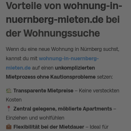
Vorteile von
wohnung-in-
nuernberg-mieten.de
bei
der Wohnungssuche
Wenn du eine neue Wohnung in Nürnberg suchst,
kannst du mit
wohnung-in-nuernberg-
mieten.de
auf einen
unkomplizierten
Mietprozess ohne Kautionsprobleme
setzen:
Transparente Mietpreise
– Keine versteckten
Kosten
Zentral gelegene, möblierte Apartments
–
Einziehen und wohlfühlen
Flexibilität bei der Mietdauer
– Ideal für