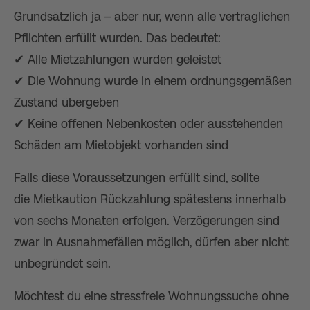
Grundsätzlich ja – aber nur, wenn alle vertraglichen
Pflichten erfüllt wurden. Das bedeutet:
✔ Alle Mietzahlungen wurden geleistet
✔ Die Wohnung wurde in einem ordnungsgemäßen
Zustand übergeben
✔ Keine offenen Nebenkosten oder ausstehenden
Schäden am Mietobjekt vorhanden sind
Falls diese Voraussetzungen erfüllt sind, sollte
die Mietkaution Rückzahlung spätestens innerhalb
von sechs Monaten erfolgen. Verzögerungen sind
zwar in Ausnahmefällen möglich, dürfen aber nicht
unbegründet sein.
Möchtest du eine stressfreie Wohnungssuche ohne