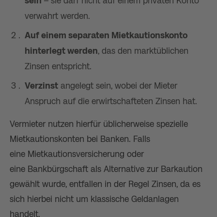
sein
– sie darf nicht auf einem privaten Konto
verwahrt werden.
Auf einem separaten Mietkautionskonto
hinterlegt werden
, das den marktüblichen
Zinsen entspricht.
Verzinst
angelegt sein, wobei der Mieter
Anspruch auf die erwirtschafteten Zinsen hat.
Vermieter nutzen hierfür üblicherweise spezielle
Mietkautionskonten bei Banken. Falls
eine Mietkautionsversicherung oder
eine Bankbürgschaft als Alternative zur Barkaution
gewählt wurde, entfallen in der Regel Zinsen, da es
sich hierbei nicht um klassische Geldanlagen
handelt.