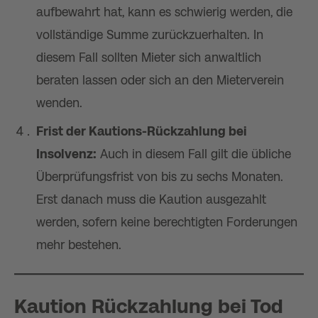
aufbewahrt hat, kann es schwierig werden, die
vollständige Summe zurückzuerhalten. In
diesem Fall sollten Mieter sich anwaltlich
beraten lassen oder sich an den Mieterverein
wenden.
Frist der Kautions-Rückzahlung bei
Insolvenz:
Auch in diesem Fall gilt die übliche
Überprüfungsfrist von bis zu sechs Monaten.
Erst danach muss die Kaution ausgezahlt
werden, sofern keine berechtigten Forderungen
mehr bestehen.
Kaution Rückzahlung bei Tod