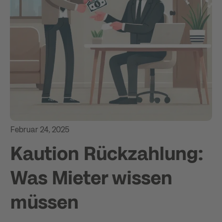
Februar 24, 2025
Kaution Rückzahlung:
Was Mieter wissen
müssen