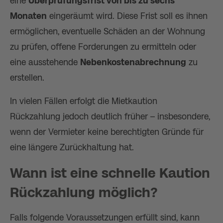
eine
Überprüfungsfrist von bis zu sechs
Monaten
eingeräumt wird. Diese Frist soll es ihnen
ermöglichen, eventuelle Schäden an der Wohnung
zu prüfen, offene Forderungen zu ermitteln oder
eine ausstehende
Nebenkostenabrechnung
zu
erstellen.
In vielen Fällen erfolgt die Mietkaution
Rückzahlung jedoch deutlich früher – insbesondere,
wenn der Vermieter keine berechtigten Gründe für
eine längere Zurückhaltung hat.
Wann ist eine schnelle Kaution
Rückzahlung möglich?
Falls folgende Voraussetzungen erfüllt sind, kann