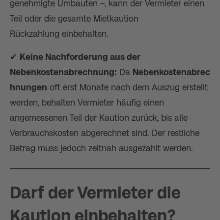
genehmigte Umbauten –, kann der Vermieter einen
Teil oder die gesamte Mietkaution
Rückzahlung einbehalten.
✔
Keine Nachforderung aus der
Nebenkostenabrechnung:
Da
Nebenkostenabrec
hnungen
oft erst Monate nach dem Auszug erstellt
werden, behalten Vermieter häufig einen
angemessenen Teil der Kaution zurück, bis alle
Verbrauchskosten abgerechnet sind. Der restliche
Betrag muss jedoch zeitnah ausgezahlt werden.
Darf der Vermieter die
Kaution einbehalten?