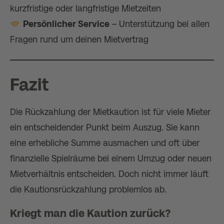
kurzfristige oder langfristige Mietzeiten
Persönlicher Service
– Unterstützung bei allen
Fragen rund um deinen Mietvertrag
Fazit
Die Rückzahlung der Mietkaution ist für viele Mieter
ein entscheidender Punkt beim Auszug. Sie kann
eine erhebliche Summe ausmachen und oft über
finanzielle Spielräume bei einem Umzug oder neuen
Mietverhältnis entscheiden. Doch nicht immer läuft
die Kautionsrückzahlung problemlos ab.
Kriegt man die Kaution zurück?