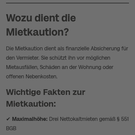
Wozu dient die
Mietkaution?
Die Mietkaution dient als finanzielle Absicherung für
den Vermieter. Sie schützt ihn vor möglichen
Mietausfällen, Schäden an der Wohnung oder
offenen Nebenkosten.
Wichtige Fakten zur
Mietkaution:
✔
Maximalhöhe:
Drei Nettokaltmieten gemäß § 551
BGB​