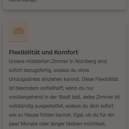
Flexibilität und Komfort
Unsere möblierten Zimmer in Nürnberg sind
sofort bezugsfertig, sodass du ohne
Umzugsstress einziehen kannst. Diese Flexibilität
ist besonders vorteilhaft, wenn du nur
vorübergehend in der Stadt bist. Jedes Zimmer ist
vollständig ausgestattet, sodass du dich sofort
wie zu Hause fühlen kannst. Egal, ob du für ein
paar Monate oder länger bleiben möchtest,