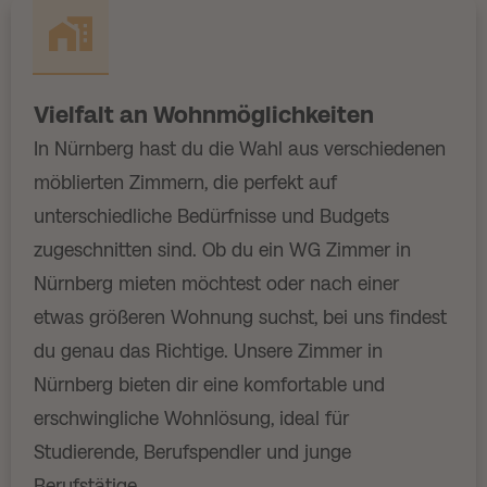
Vielfalt an Wohnmöglichkeiten
In Nürnberg hast du die Wahl aus verschiedenen
möblierten Zimmern, die perfekt auf
unterschiedliche Bedürfnisse und Budgets
zugeschnitten sind. Ob du ein WG Zimmer in
Nürnberg mieten möchtest oder nach einer
etwas größeren Wohnung suchst, bei uns findest
du genau das Richtige. Unsere Zimmer in
Nürnberg bieten dir eine komfortable und
erschwingliche Wohnlösung, ideal für
Studierende, Berufspendler und junge
Berufstätige.