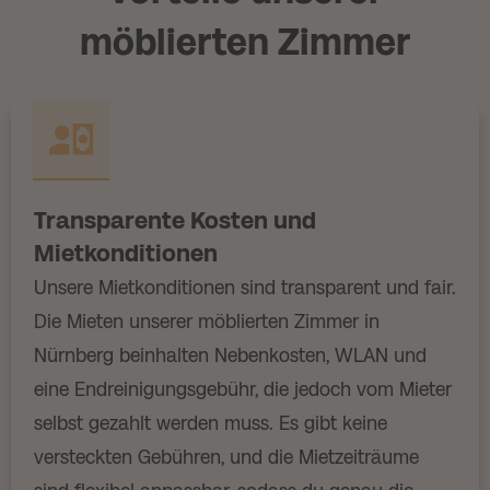
möblierten Zimmer
Transparente Kosten und
Mietkonditionen
Unsere Mietkonditionen sind transparent und fair.
Die Mieten unserer möblierten Zimmer in
Nürnberg beinhalten Nebenkosten, WLAN und
eine Endreinigungsgebühr, die jedoch vom Mieter
selbst gezahlt werden muss. Es gibt keine
versteckten Gebühren, und die Mietzeiträume