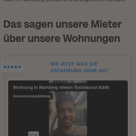
Das sagen unsere Mieter
über unsere Wohnungen
BIS JETZT WAR DIE
ERFAHRUNG SEHR GUT